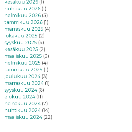
kesäkuu 2026
(1)
huhtikuu 2026
(1)
helmikuu 2026
(3)
tammikuu 2026
(1)
marraskuu 2025
(4)
lokakuu 2025
(2)
syyskuu 2025
(4)
kesäkuu 2025
(2)
maaliskuu 2025
(3)
helmikuu 2025
(4)
tammikuu 2025
(1)
joulukuu 2024
(3)
marraskuu 2024
(1)
syyskuu 2024
(6)
elokuu 2024
(11)
heinäkuu 2024
(7)
huhtikuu 2024
(14)
maaliskuu 2024
(22)