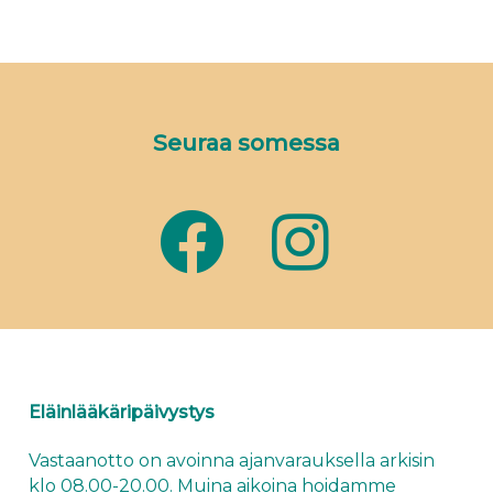
Seuraa somessa
Eläinlääkäripäivystys
Vastaanotto on avoinna ajanvarauksella arkisin
klo 08.00-20.00. Muina aikoina hoidamme