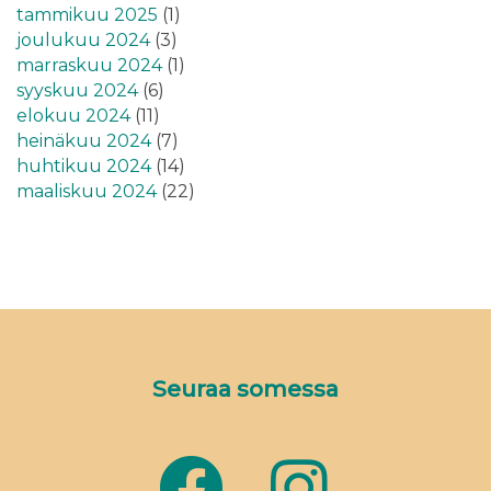
tammikuu 2025
(1)
joulukuu 2024
(3)
marraskuu 2024
(1)
syyskuu 2024
(6)
elokuu 2024
(11)
heinäkuu 2024
(7)
huhtikuu 2024
(14)
maaliskuu 2024
(22)
Seuraa somessa