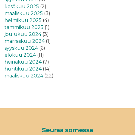
kesäkuu 2025
(2)
maaliskuu 2025
(3)
helmikuu 2025
(4)
tammikuu 2025
(1)
joulukuu 2024
(3)
marraskuu 2024
(1)
syyskuu 2024
(6)
elokuu 2024
(11)
heinäkuu 2024
(7)
huhtikuu 2024
(14)
maaliskuu 2024
(22)
Seuraa somessa