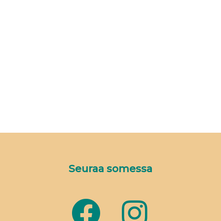
Seuraa somessa