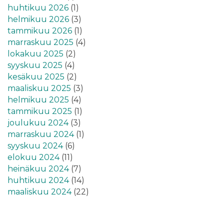
huhtikuu 2026
(1)
helmikuu 2026
(3)
tammikuu 2026
(1)
marraskuu 2025
(4)
lokakuu 2025
(2)
syyskuu 2025
(4)
kesäkuu 2025
(2)
maaliskuu 2025
(3)
helmikuu 2025
(4)
tammikuu 2025
(1)
joulukuu 2024
(3)
marraskuu 2024
(1)
syyskuu 2024
(6)
elokuu 2024
(11)
heinäkuu 2024
(7)
huhtikuu 2024
(14)
maaliskuu 2024
(22)