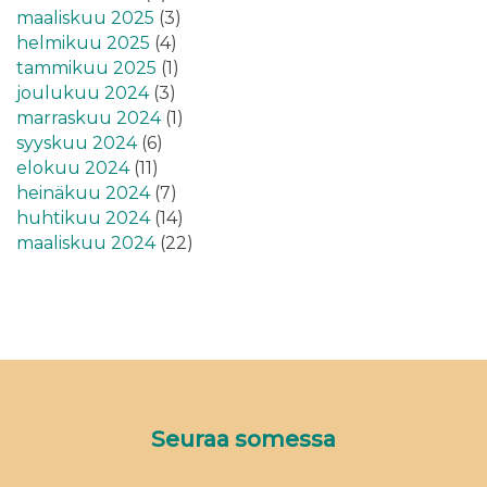
maaliskuu 2025
(3)
helmikuu 2025
(4)
tammikuu 2025
(1)
joulukuu 2024
(3)
marraskuu 2024
(1)
syyskuu 2024
(6)
elokuu 2024
(11)
heinäkuu 2024
(7)
huhtikuu 2024
(14)
maaliskuu 2024
(22)
Seuraa somessa