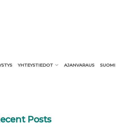
YSTYS
YHTEYSTIEDOT
AJANVARAUS
SUOMI
ecent Posts