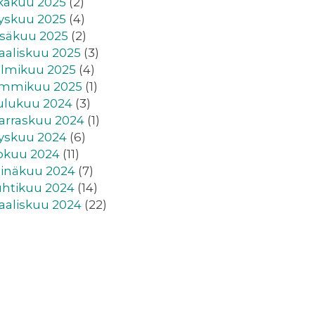
kakuu 2025
(2)
yskuu 2025
(4)
säkuu 2025
(2)
aliskuu 2025
(3)
lmikuu 2025
(4)
ammikuu 2025
(1)
ulukuu 2024
(3)
rraskuu 2024
(1)
yskuu 2024
(6)
okuu 2024
(11)
inäkuu 2024
(7)
htikuu 2024
(14)
aliskuu 2024
(22)