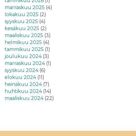
tammikuu 2026
(1)
marraskuu 2025
(4)
lokakuu 2025
(2)
syyskuu 2025
(4)
kesäkuu 2025
(2)
maaliskuu 2025
(3)
helmikuu 2025
(4)
tammikuu 2025
(1)
joulukuu 2024
(3)
marraskuu 2024
(1)
syyskuu 2024
(6)
elokuu 2024
(11)
heinäkuu 2024
(7)
huhtikuu 2024
(14)
maaliskuu 2024
(22)